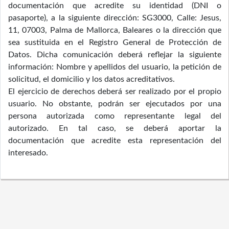
documentación que acredite su identidad (DNI o
pasaporte), a la siguiente dirección: SG3000, Calle: Jesus,
11, 07003, Palma de Mallorca, Baleares o la dirección que
sea sustituida en el Registro General de Protección de
Datos. Dicha comunicación deberá reflejar la siguiente
información: Nombre y apellidos del usuario, la petición de
solicitud, el domicilio y los datos acreditativos.
El ejercicio de derechos deberá ser realizado por el propio
usuario. No obstante, podrán ser ejecutados por una
persona autorizada como representante legal del
autorizado. En tal caso, se deberá aportar la
documentación que acredite esta representación del
interesado.