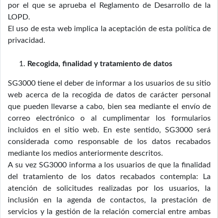
por el que se aprueba el Reglamento de Desarrollo de la
LOPD.
El uso de esta web implica la aceptación de esta política de
privacidad.
Recogida, finalidad y tratamiento de datos
SG3000 tiene el deber de informar a los usuarios de su sitio
web acerca de la recogida de datos de carácter personal
que pueden llevarse a cabo, bien sea mediante el envío de
correo electrónico o al cumplimentar los formularios
incluidos en el sitio web. En este sentido, SG3000 será
considerada como responsable de los datos recabados
mediante los medios anteriormente descritos.
A su vez SG3000 informa a los usuarios de que la finalidad
del tratamiento de los datos recabados contempla: La
atención de solicitudes realizadas por los usuarios, la
inclusión en la agenda de contactos, la prestación de
servicios y la gestión de la relación comercial entre ambas