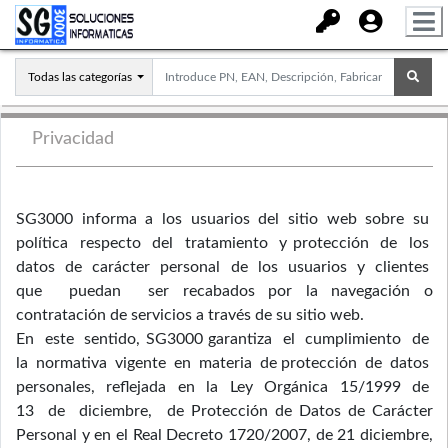
Todas las categorías
Privacidad
SG3000 informa a los usuarios del sitio web sobre su
política respecto del tratamiento y protección de los
datos de carácter personal de los usuarios y clientes
que puedan ser recabados por la navegación o
contratación de servicios a través de su sitio web.
En este sentido, SG3000 garantiza el cumplimiento de
la normativa vigente en materia de protección de datos
personales, reflejada en la Ley Orgánica 15/1999 de
13 de diciembre, de Protección de Datos de Carácter
Personal y en el Real Decreto 1720/2007, de 21 diciembre,