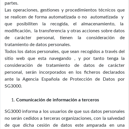
partes.
Las operaciones, gestiones y procedimientos técnicos que
se realicen de forma automatizada o no automatizada y
que posibiliten la recogida, el almacenamiento, la
modificación, la transferencia y otras acciones sobre datos
de carácter personal, tienen la consideración de
tratamiento de datos personales.
Todos los datos personales, que sean recogidos a través del
sitio web que esta navegando , y por tanto tenga la
consideración de tratamiento de datos de carácter
personal, serán incorporados en los ficheros declarados
ante la Agencia Española de Protección de Datos por
SG3000.
Comunicación de información a terceros
SG3000 informa a los usuarios de que sus datos personales
no serán cedidos a terceras organizaciones, con la salvedad
de que dicha cesión de datos este amparada en una