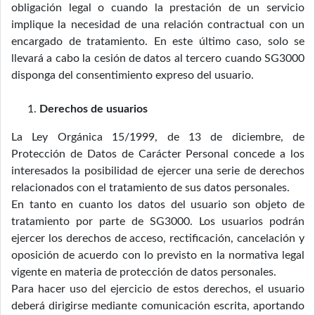
obligación legal o cuando la prestación de un servicio
implique la necesidad de una relación contractual con un
encargado de tratamiento. En este último caso, solo se
llevará a cabo la cesión de datos al tercero cuando SG3000
disponga del consentimiento expreso del usuario.
Derechos de usuarios
La Ley Orgánica 15/1999, de 13 de diciembre, de
Protección de Datos de Carácter Personal concede a los
interesados la posibilidad de ejercer una serie de derechos
relacionados con el tratamiento de sus datos personales.
En tanto en cuanto los datos del usuario son objeto de
tratamiento por parte de SG3000. Los usuarios podrán
ejercer los derechos de acceso, rectificación, cancelación y
oposición de acuerdo con lo previsto en la normativa legal
vigente en materia de protección de datos personales.
Para hacer uso del ejercicio de estos derechos, el usuario
deberá dirigirse mediante comunicación escrita, aportando