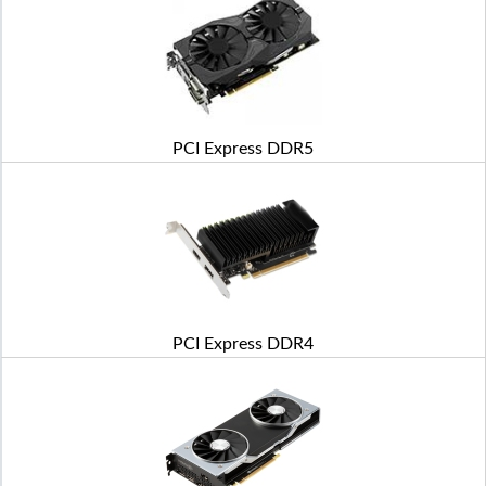
PCI Express DDR5
PCI Express DDR4