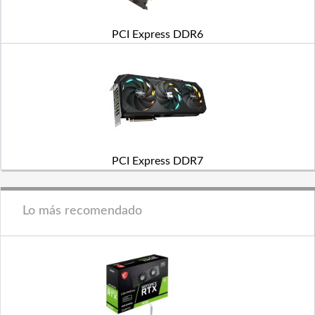
PCI Express DDR6
PCI Express DDR7
Lo más recomendado