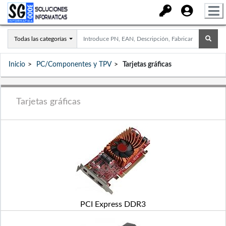
Todas las categorías
Inicio
PC/Componentes y TPV
Tarjetas gráficas
Tarjetas gráficas
PCI Express DDR3