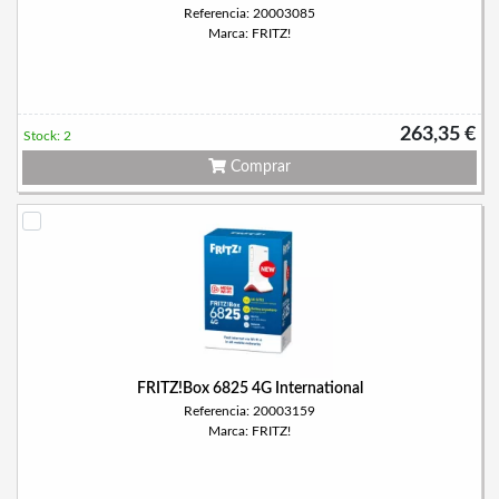
Referencia: 20003085
Marca: FRITZ!
263,35 €
Stock: 2
Comprar
FRITZ!Box 6825 4G International
Referencia: 20003159
Marca: FRITZ!