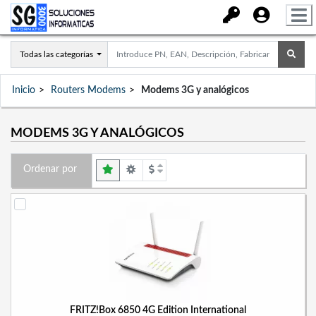
Todas las categorías
Inicio
Routers Modems
Modems 3G y analógicos
MODEMS 3G Y ANALÓGICOS
Ordenar por
FRITZ!Box 6850 4G Edition International