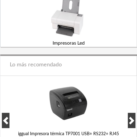
Impresoras Led
Lo más recomendado
iggual Impresora térmica TP7001 USB+ RS232+ RJ45