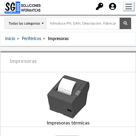
Todas las categorías
Inicio
Periféricos
Impresoras
Impresoras
Impresoras térmicas