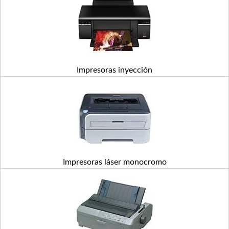
Impresoras inyección
Impresoras láser monocromo