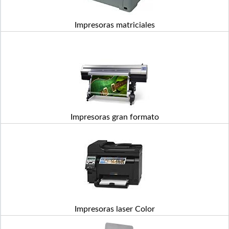
Impresoras matriciales
Impresoras gran formato
Impresoras laser Color