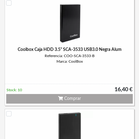
Coolbox Caja HDD 3.5" SCA-3533 USB3.0 Negra Alum
Referencia: COO-SCA-3533-B
Marca: CoolBox
16,40 €
Stock: 10
Comprar