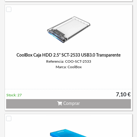
CoolBox Caja HDD 2.5" SCT-2533 USB3.0 Transparente
Referencia: COO-SCT-2533
Marca: CoolBox
7,10 €
Stock: 27
Comprar