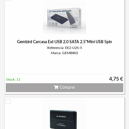
Gembird Carcasa Ext USB 2.0 SATA 2.5"Mini USB 5pin
Referencia: EE2-U2S-5
Marca: GEMBIRD
4,75 €
Stock: 11
Comprar