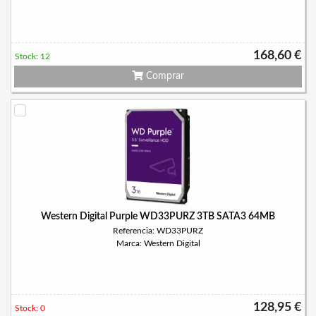
168,60 €
Stock: 12
Comprar
Western Digital Purple WD33PURZ 3TB SATA3 64MB
Referencia: WD33PURZ
Marca: Western Digital
128,95 €
Stock: 0