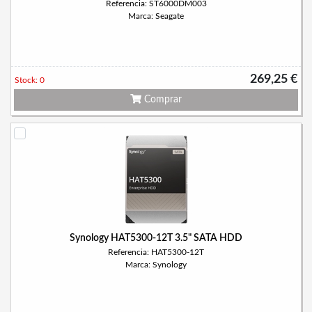
Referencia: ST6000DM003
Marca: Seagate
269,25 €
Stock: 0
Comprar
Synology HAT5300-12T 3.5" SATA HDD
Referencia: HAT5300-12T
Marca: Synology