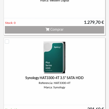
Marca: Western Digital
1.279,70 €
Stock: 0
Comprar
Synology HAT3300-4T 3.5" SATA HDD
Referencia: HAT3300-4T
Marca: Synology