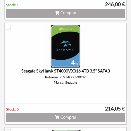
246,00 €
Stock: 1
Comprar
Seagate SkyHawk ST4000VX016 4TB 3.5" SATA3
Referencia: ST4000VX016
Marca: Seagate
214,05 €
Stock: 0
Comprar