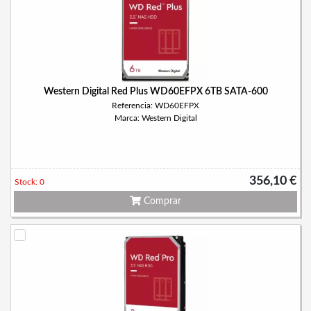
Western Digital Red Plus WD60EFPX 6TB SATA-600
Referencia: WD60EFPX
Marca: Western Digital
356,10 €
Stock: 0
Comprar