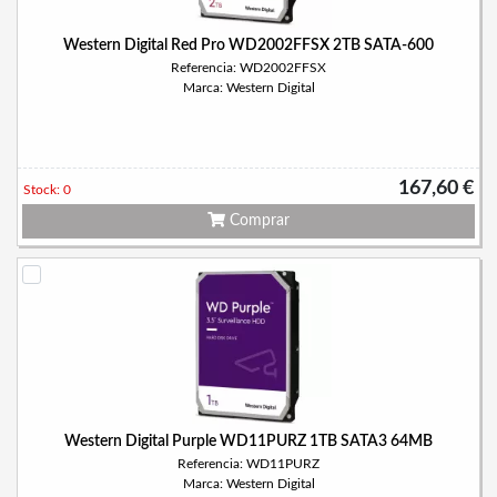
Western Digital Red Pro WD2002FFSX 2TB SATA-600
Referencia: WD2002FFSX
Marca: Western Digital
167,60 €
Stock: 0
Comprar
Western Digital Purple WD11PURZ 1TB SATA3 64MB
Referencia: WD11PURZ
Marca: Western Digital