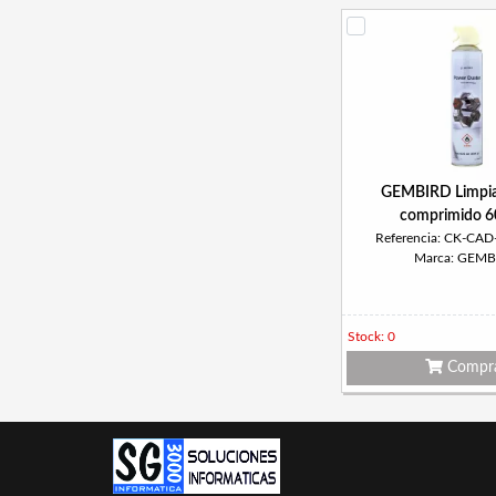
GEMBIRD Limpia
comprimido 6
Referencia: CK-CAD
Marca: GEMB
Stock: 0
Compr